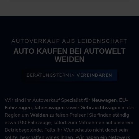
AUTOVERKAUF AUS LEIDENSCHAFT
AUTO KAUFEN BEI AUTOWELT
WEIDEN
BERATUNGSTERMIN
VEREINBAREN
Wir sind Ihr Autoverkauf Spezialist für
Neuwagen
,
EU-
Fahrzeugen
,
Jahreswagen
sowie
Gebrauchtwagen
in der
Region um
Weiden
zu fairen Preisen! Sie finden ständig
etwa 100 Fahrzeuge, sofort zum Mitnehmen auf unserem
Betriebsgelände. Falls Ihr Wunschauto nicht dabei sein
sollte, beschaffen wir es Ihnen. Wir haben ein Netzwerk