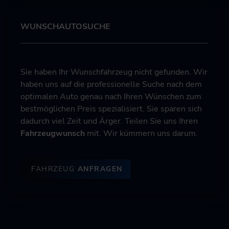
WUNSCHAUTOSUCHE
Sie haben Ihr Wunschfahrzeug nicht gefunden. Wir
haben uns auf die professionelle Suche nach dem
optimalen Auto genau nach Ihren Wünschen zum
bestmöglichen Preis spezialisiert. Sie sparen sich
dadurch viel Zeit und Ärger. Teilen Sie uns Ihren
Fahrzeugwunsch
mit. Wir kümmern uns darum.
FAHRZEUG
ANFRAGEN