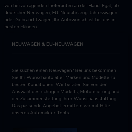
von hervorragenden Lieferanten an der Hand. Egal, ob
deutscher Neuwagen, EU-Neufahrzeug, Jahreswagen
oder Gebrauchtwagen, Ihr Autowunsch ist bei uns in
besten Händen.
NEUWAGEN & EU-NEUWAGEN
Sie suchen einen Neuwagen? Bei uns bekommen
Sie Ihr Wunschauto aller Marken und Modelle zu
besten Konditionen. Wir beraten Sie von der
Auswahl des richtigen Modells, Motorisierung und
der Zusammenstellung Ihrer Wunschausstattung.
Das passende Angebot ermitteln wir mit Hilfe
unseres Automakler-Tools.