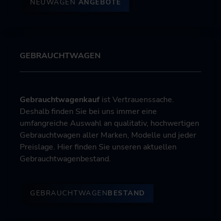
NEUWAGEN
ANGEBOTE
GEBRAUCHTWAGEN
Gebrauchtwagenkauf
ist Vertrauenssache.
Deshalb finden Sie bei uns immer eine
umfangreiche Auswahl an qualitativ, hochwertigen
Gebrauchtwagen aller Marken, Modelle und jeder
Preislage. Hier finden Sie unseren aktuellen
Gebrauchtwagenbestand.
GEBRAUCHTWAGEN
BESTAND