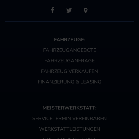
FAHRZEUGE:
FAHRZEUGANGEBOTE
FAHRZEUGANFRAGE
FAHRZEUG VERKAUFEN
FINANZIERUNG & LEASING
MEISTERWERKSTATT:
SERVICETERMIN VEREINBAREN
WERKSTATTLEISTUNGEN