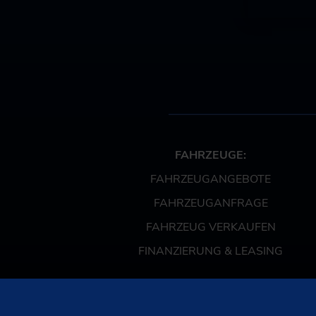
FAHRZEUGE:
FAHRZEUGANGEBOTE
FAHRZEUGANFRAGE
FAHRZEUG VERKAUFEN
FINANZIERUNG & LEASING