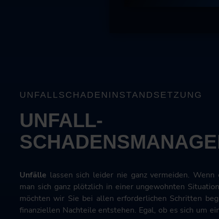
UNFALLSCHADENINSTANDSETZUNG
UNFALL-
SCHADENSMANAGE
Unfälle
lassen sich leider nie ganz vermeiden. Wenn e
man sich ganz plötzlich in einer ungewohnten Situatio
möchten wir Sie bei allen erforderlichen Schritten beg
finanziellen Nachteile entstehen. Egal, ob es sich um e