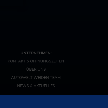
UNTERNEHMEN:
KONTAKT & ÖFFNUNGSZEITEN
ÜBER UNS
AUTOWELT WEIDEN TEAM
NEWS & AKTUELLES