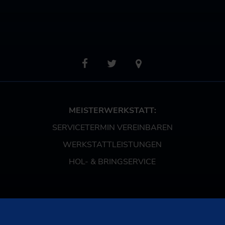
MEISTERWERKSTATT:
SERVICETERMIN VEREINBAREN
WERKSTATTLEISTUNGEN
HOL- & BRINGSERVICE