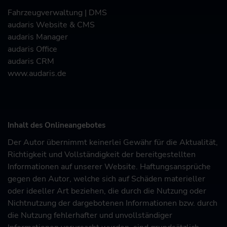
Fahrzeugverwaltung
| DMS
audaris Website & CMS
audaris Manager
audaris Office
audaris CRM
www.audaris.de
Inhalt des Onlineangebotes
Der Autor übernimmt keinerlei Gewähr für die Aktualität,
Richtigkeit und Vollständigkeit der bereitgestellten
Informationen auf unserer Website. Haftungsansprüche
gegen den Autor, welche sich auf Schäden materieller
oder ideeller Art beziehen, die durch die Nutzung oder
Nichtnutzung der dargebotenen Informationen bzw. durch
die Nutzung fehlerhafter und unvollständiger