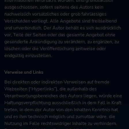
Informationen verursacht wurden, sind grundsätzlich
ausgeschlossen, sofern seitens des Autors kein
nachweislich vorsätzliches oder grob fahrlässiges
Verschulden vorliegt. Alle Angebote sind freibleibend
und unverbindlich. Der Autor behält es sich ausdrücklich
vor, Teile der Seiten oder das gesamte Angebot ohne
gesonderte Ankündigung zu verändern, zu ergänzen, zu
löschen oder die Veröffentlichung zeitweise oder
endgültig einzustellen.
Verweise und Links
Bei direkten oder indirekten Verweisen auf fremde
Webseiten (“Hyperlinks”), die außerhalb des
Verantwortungsbereiches des Autors liegen, würde eine
Haftungsverpflichtung ausschließlich in dem Fall in Kraft
treten, in dem der Autor von den Inhalten Kenntnis hat
und es ihm technisch möglich und zumutbar wäre, die
Nutzung im Falle rechtswidriger Inhalte zu verhindern.