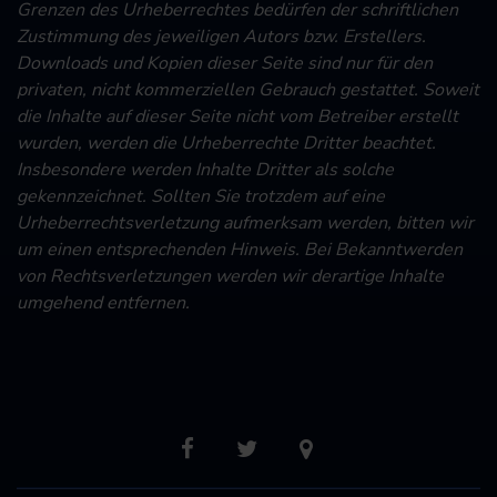
Grenzen des Urheberrechtes bedürfen der schriftlichen
Zustimmung des jeweiligen Autors bzw. Erstellers.
Downloads und Kopien dieser Seite sind nur für den
privaten, nicht kommerziellen Gebrauch gestattet. Soweit
die Inhalte auf dieser Seite nicht vom Betreiber erstellt
wurden, werden die Urheberrechte Dritter beachtet.
Insbesondere werden Inhalte Dritter als solche
gekennzeichnet. Sollten Sie trotzdem auf eine
Urheberrechtsverletzung aufmerksam werden, bitten wir
um einen entsprechenden Hinweis. Bei Bekanntwerden
von Rechtsverletzungen werden wir derartige Inhalte
umgehend entfernen.