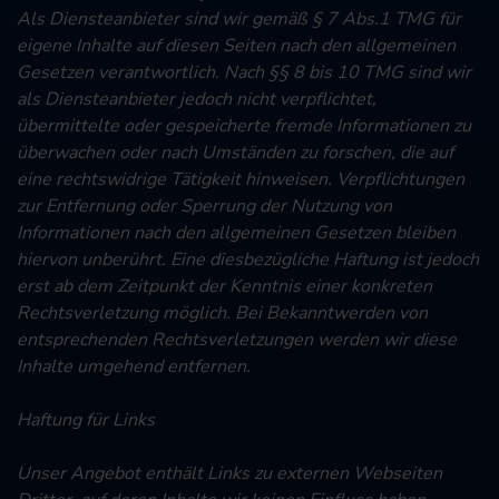
Als Diensteanbieter sind wir gemäß § 7 Abs.1 TMG für
eigene Inhalte auf diesen Seiten nach den allgemeinen
Gesetzen verantwortlich. Nach §§ 8 bis 10 TMG sind wir
als Diensteanbieter jedoch nicht verpflichtet,
übermittelte oder gespeicherte fremde Informationen zu
überwachen oder nach Umständen zu forschen, die auf
eine rechtswidrige Tätigkeit hinweisen. Verpflichtungen
zur Entfernung oder Sperrung der Nutzung von
Informationen nach den allgemeinen Gesetzen bleiben
hiervon unberührt. Eine diesbezügliche Haftung ist jedoch
erst ab dem Zeitpunkt der Kenntnis einer konkreten
Rechtsverletzung möglich. Bei Bekanntwerden von
entsprechenden Rechtsverletzungen werden wir diese
Inhalte umgehend entfernen.
Haftung für Links
Unser Angebot enthält Links zu externen Webseiten