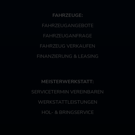
FAHRZEUGE:
FAHRZEUGANGEBOTE
FAHRZEUGANFRAGE
FAHRZEUG VERKAUFEN
FINANZIERUNG & LEASING
MEISTERWERKSTATT:
SERVICETERMIN VEREINBAREN
WERKSTATTLEISTUNGEN
HOL- & BRINGSERVICE