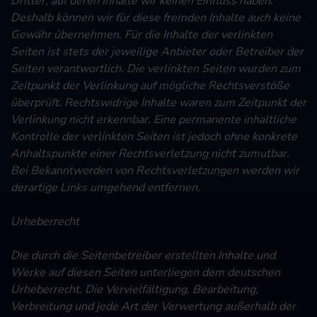
Dritter, auf deren Inhalte wir keinen Einfluss haben.
Deshalb können wir für diese fremden Inhalte auch keine
Gewähr übernehmen. Für die Inhalte der verlinkten
Seiten ist stets der jeweilige Anbieter oder Betreiber der
Seiten verantwortlich. Die verlinkten Seiten wurden zum
Zeitpunkt der Verlinkung auf mögliche Rechtsverstöße
überprüft. Rechtswidrige Inhalte waren zum Zeitpunkt der
Verlinkung nicht erkennbar. Eine permanente inhaltliche
Kontrolle der verlinkten Seiten ist jedoch ohne konkrete
Anhaltspunkte einer Rechtsverletzung nicht zumutbar.
Bei Bekanntwerden von Rechtsverletzungen werden wir
derartige Links umgehend entfernen.
Urheberrecht
Die durch die Seitenbetreiber erstellten Inhalte und
Werke auf diesen Seiten unterliegen dem deutschen
Urheberrecht. Die Vervielfältigung, Bearbeitung,
Verbreitung und jede Art der Verwertung außerhalb der