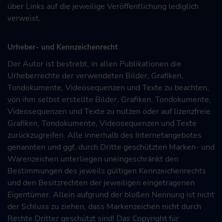
über Links auf die jeweilige Veröffentlichung lediglich
verweist.
Urheber- und Kennzeichenrecht
Der Autor ist bestrebt, in allen Publikationen die
Urheberrechte der verwendeten Bilder, Grafiken,
Tondokumente, Videosequenzen und Texte zu beachten,
von ihm selbst erstellte Bilder, Grafiken, Tondokumente,
Videosequenzen und Texte zu nutzen oder auf lizenzfreie
Grafiken, Tondokumente, Videosequenzen und Texte
zurückzugreifen. Alle innerhalb des Internetangebotes
genannten und ggf. durch Dritte geschützten Marken- und
Warenzeichen unterliegen uneingeschränkt den
Bestimmungen des jeweils gültigen Kennzeichenrechts
und den Besitzrechten der jeweiligen eingetragenen
Eigentümer. Allein aufgrund der bloßen Nennung ist nicht
der Schluss zu ziehen, dass Markenzeichen nicht durch
Rechte Dritter geschützt sind! Das Copyright für