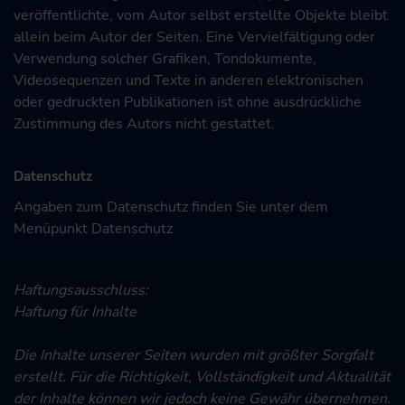
veröffentlichte, vom Autor selbst erstellte Objekte bleibt
allein beim Autor der Seiten. Eine Vervielfältigung oder
Verwendung solcher Grafiken, Tondokumente,
Videosequenzen und Texte in anderen elektronischen
oder gedruckten Publikationen ist ohne ausdrückliche
Zustimmung des Autors nicht gestattet.
Datenschutz
Angaben zum Datenschutz finden Sie unter dem
Menüpunkt
Datenschutz
Haftungsausschluss:
Haftung für Inhalte
Die Inhalte unserer Seiten wurden mit größter Sorgfalt
erstellt. Für die Richtigkeit, Vollständigkeit und Aktualität
der Inhalte können wir jedoch keine Gewähr übernehmen.