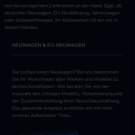
von hervorragenden Lieferanten an der Hand. Egal, ob
deutscher Neuwagen, EU-Neufahrzeug, Jahreswagen
oder Gebrauchtwagen, Ihr Autowunsch ist bei uns in
besten Händen.
NEUWAGEN & EU-NEUWAGEN
Sie suchen einen Neuwagen? Bei uns bekommen
Sie Ihr Wunschauto aller Marken und Modelle zu
besten Konditionen. Wir beraten Sie von der
Auswahl des richtigen Modells, Motorisierung und
der Zusammenstellung Ihrer Wunschausstattung.
Das passende Angebot ermitteln wir mit Hilfe
unseres Automakler-Tools.