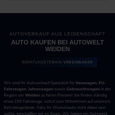
AUTOVERKAUF AUS LEIDENSCHAFT
AUTO KAUFEN BEI AUTOWELT
WEIDEN
BERATUNGSTERMIN
VEREINBAREN
Wir sind Ihr Autoverkauf Spezialist für
Neuwagen
,
EU-
Fahrzeugen
,
Jahreswagen
sowie
Gebrauchtwagen
in der
Region um
Weiden
zu fairen Preisen! Sie finden ständig
etwa 100 Fahrzeuge, sofort zum Mitnehmen auf unserem
Betriebsgelände. Falls Ihr Wunschauto nicht dabei sein
sollte, beschaffen wir es Ihnen. Wir haben ein Netzwerk