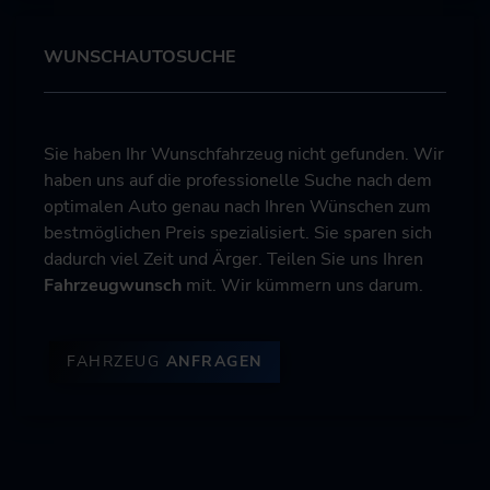
WUNSCHAUTOSUCHE
Sie haben Ihr Wunschfahrzeug nicht gefunden. Wir
haben uns auf die professionelle Suche nach dem
optimalen Auto genau nach Ihren Wünschen zum
bestmöglichen Preis spezialisiert. Sie sparen sich
dadurch viel Zeit und Ärger. Teilen Sie uns Ihren
Fahrzeugwunsch
mit. Wir kümmern uns darum.
FAHRZEUG
ANFRAGEN