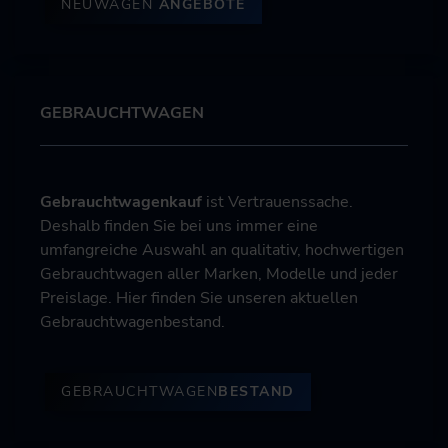
NEUWAGEN
ANGEBOTE
GEBRAUCHTWAGEN
Gebrauchtwagenkauf
ist Vertrauenssache.
Deshalb finden Sie bei uns immer eine
umfangreiche Auswahl an qualitativ, hochwertigen
Gebrauchtwagen aller Marken, Modelle und jeder
Preislage. Hier finden Sie unseren aktuellen
Gebrauchtwagenbestand.
GEBRAUCHTWAGEN
BESTAND