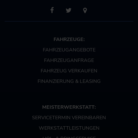
FAHRZEUGE:
FAHRZEUGANGEBOTE
FAHRZEUGANFRAGE
FAHRZEUG VERKAUFEN
FINANZIERUNG & LEASING
MEISTERWERKSTATT:
SERVICETERMIN VEREINBAREN
WERKSTATTLEISTUNGEN